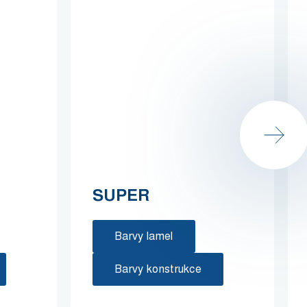
SUPER
Barvy lamel
Barvy konstrukce