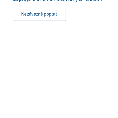
Nezávazně poptat