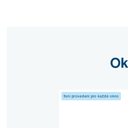
Ok
fixní provedení pro každé okno