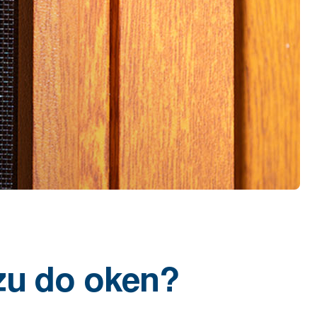
zu do oken?