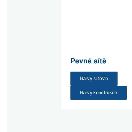
Pevné sítě
Barvy síťovin
Barvy konstrukce