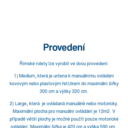
Provedení
Římské rolety lze vyrobit ve dvou provedení:
1) Medium, která je určena k manuálnímu ovládání
kovovým nebo plastovým řetízkem do maximální šířky
300 cm a výšky 320 cm.
2) Large, která je ovládaná manuálně nebo motoricky.
Maximální plocha pro manuální ovládání je 12m2. V
případě větší plochy je možné použít pouze motorické
ovládání. Maximální šířka je 420 cm a výška 590 cm.