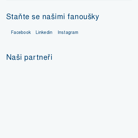
Staňte se našimi fanoušky
Facebook
Linkedin
Instagram
Naši partneři