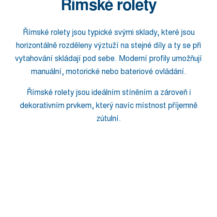
Římské rolety
Římské rolety jsou typické svými sklady, které jsou
horizontálně rozděleny výztuží na stejné díly a ty se při
vytahování skládají pod sebe. Moderní profily umožňují
manuální, motorické nebo bateriové ovládání.
Římské rolety jsou ideálním stíněním a zároveň i
dekorativním prvkem, který navíc místnost příjemně
zútulní.