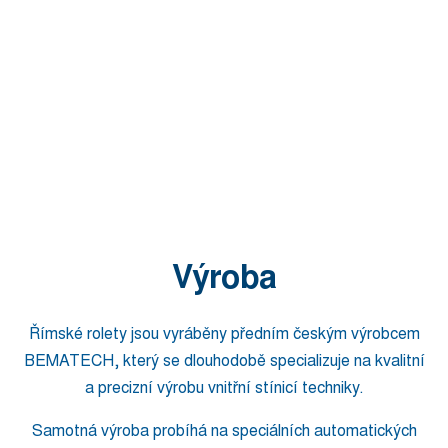
Výroba
Římské rolety jsou vyráběny předním českým výrobcem
BEMATECH, který se dlouhodobě specializuje na kvalitní
a precizní výrobu vnitřní stínicí techniky.
Samotná výroba probíhá na speciálních automatických